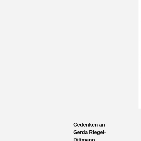
Gedenken an
Gerda Riegel-
Dittmann