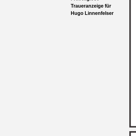
Traueranzeige für
Hugo Linnenfelser